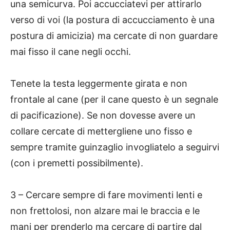
una semicurva. Poi accucciatevi per attirarlo
verso di voi (la postura di accucciamento è una
postura di amicizia) ma cercate di non guardare
mai fisso il cane negli occhi.
Tenete la testa leggermente girata e non
frontale al cane (per il cane questo è un segnale
di pacificazione). Se non dovesse avere un
collare cercate di mettergliene uno fisso e
sempre tramite guinzaglio invogliatelo a seguirvi
(con i premetti possibilmente).
3 – Cercare sempre di fare movimenti lenti e
non frettolosi, non alzare mai le braccia e le
mani per prenderlo ma cercare di partire dal