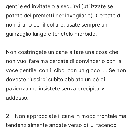
gentile ed invitatelo a seguirvi (utilizzate se
potete dei premetti per invogliarlo). Cercate di
non tirarlo per il collare, usate sempre un
guinzaglio lungo e tenetelo morbido.
Non costringete un cane a fare una cosa che
non vuol fare ma cercate di convincerlo con la
voce gentile, con il cibo, con un gioco …. Se non
doveste riuscirci subito abbiate un pò di
pazienza ma insistete senza precipitarvi
addosso.
2 – Non approcciate il cane in modo frontale ma
tendenzialmente andate verso di lui facendo