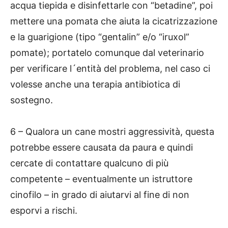
acqua tiepida e disinfettarle con “betadine”, poi
mettere una pomata che aiuta la cicatrizzazione
e la guarigione (tipo “gentalin” e/o “iruxol”
pomate); portatelo comunque dal veterinario
per verificare l´entità del problema, nel caso ci
volesse anche una terapia antibiotica di
sostegno.
6 – Qualora un cane mostri aggressività, questa
potrebbe essere causata da paura e quindi
cercate di contattare qualcuno di più
competente – eventualmente un istruttore
cinofilo – in grado di aiutarvi al fine di non
esporvi a rischi.