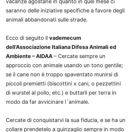
vacanze agostane in quanto in quel mese ci
saranno delle iniziative specifiche a favore degli
animali abbandonati sulle strade.
Ecco di seguito il
vademecum
dell’Associazione Italiana Difesa Animali ed
Ambiente – AIDAA
– Cercate sempre un
approccio con animale usando un tono gentile;
se il cane non è troppo spaventato munirsi di
piccoli premietti (biscottini x cani, o pezzettini
di wurstel al pollo, etc.) e buttarli per terra in
modo da far avvicinare l´animale.
Cercate di conquistarvi la sua fiducia, e se ha un
collare prendetelo a guinzaglio sempre in modo