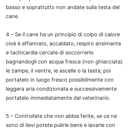
basso e soprattutto non andate sulla testa del
cane.
4 – Se il cane ha un principio di colpo di calore
cioè è affannato, accaldato, respiro ansimante
e tachicardia cercate di soccorrerlo
bagnandogli con acqua fresca (non ghiacciata)
le zampe, il ventre, le ascelle o la testa; poi
portatelo in luogo fresco possibilmente con
leggera aria condizionata e successivamente
portatelo immediatamente dal veterinario.
5 – Controllate che non abbia ferite, se ce ne
sono di lievi potete pulirle bene e lavarle con