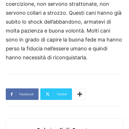
coercizione, non servono strattonate, non
servono collari a strozzo. Questi cani hanno già
subito lo shock dell’abbandono, armatevi di
molta pazienza e buona volontà. Molti cani
sono in grado di capire la buona fede ma hanno
perso la fiducia nell’essere umano e quindi
hanno necessità di riconquistarla.
Facebook
Twitter