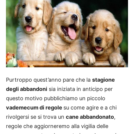
Purtroppo quest’anno pare che la
stagione
degli abbandoni
sia iniziata in anticipo per
questo motivo pubblichiamo un piccolo
vademecum di regole
su come agire e a chi
rivolgersi se si trova un
cane abbandonato
,
regole che aggiorneremo alla vigilia delle