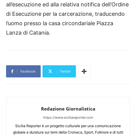
all’esecuzione ed alla relativa notifica dell’Ordine
di Esecuzione per la carcerazione, traducendo
l’uomo presso la casa circondariale Piazza
Lanza di Catania.
Facebook
Twitter
Redazione Giornalistica
https://www.siciliareporter.com
Sicilia Reporter è un progetto culturale per una comunicazione
globale e duratura sui temi della Cronaca, Sport, Folklore e di tutti