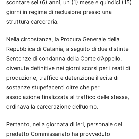
scontare sei (6) anni, un (1) mese e quindici (15)
giorni in regime di reclusione presso una
struttura carceraria.
Nella circostanza, la Procura Generale della
Repubblica di Catania, a seguito di due distinte
Sentenze di condanna della Corte d’Appello,
divenute definitive nei giorni scorsi per i reati di
produzione, traffico e detenzione illecita di
sostanze stupefacenti oltre che per
associazione finalizzata al traffico delle stesse,
ordinava la carcerazione dell’uomo.
Pertanto, nella giornata di ieri, personale del
predetto Commissariato ha provveduto