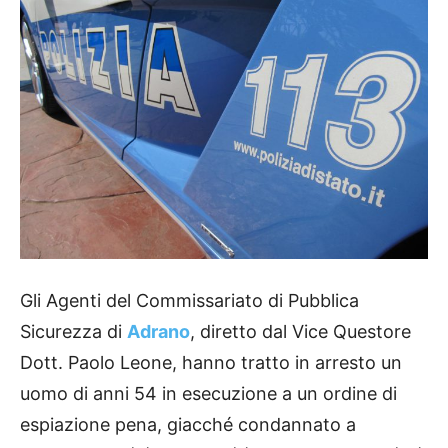
Gli Agenti del Commissariato di Pubblica
Sicurezza di
Adrano
, diretto dal Vice Questore
Dott. Paolo Leone, hanno tratto in arresto un
uomo di anni 54 in esecuzione a un ordine di
espiazione pena, giacché condannato a