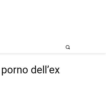
 porno dell’ex