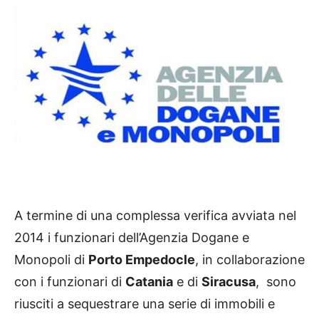
A termine di una complessa verifica avviata nel
2014 i funzionari dell’Agenzia Dogane e
Monopoli di
Porto Empedocle
, in collaborazione
con i funzionari di
Catania
e di
Siracusa
, sono
riusciti a sequestrare una serie di immobili e