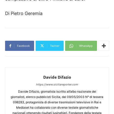
Di Pietro Geremia
Facebook
Twitter
WhatsApp
Davide Difazio
https://www.siciliareporter.com
Davide Difazio, giornalista iscritto all’albo nazionale dei
giornalisti, elenco pubblicisti Sicilia, dal 09/05/2003 N° di tessera
098283, protagonista di diverse trasmissioni televisive in Rai e
Mediaset ha collaborato con diverse testate giornalistiche
nazionali ottenendo risultati lusinghieri. Fondatore della testata