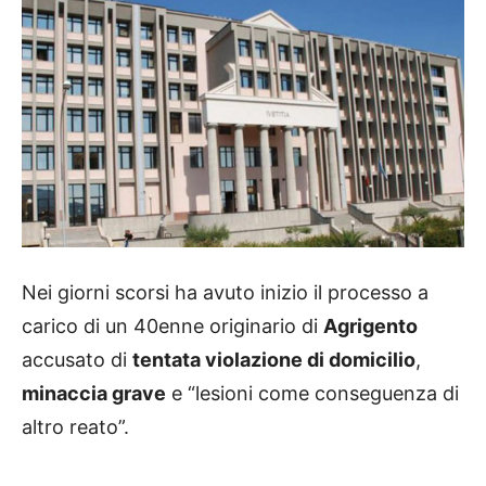
Nei giorni scorsi ha avuto inizio il processo a
carico di un 40enne originario di
Agrigento
accusato di
tentata violazione di domicilio
,
minaccia grave
e “lesioni come conseguenza di
altro reato”.