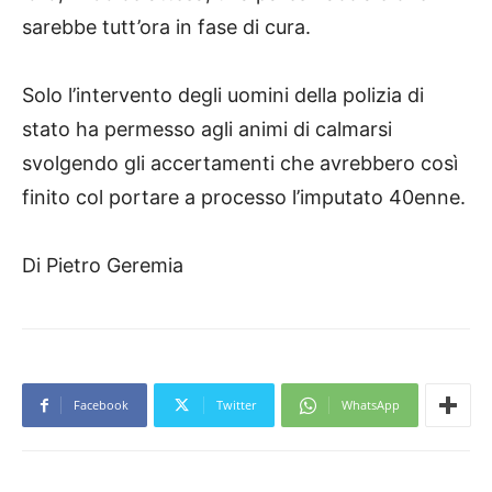
sarebbe tutt’ora in fase di cura.
Solo l’intervento degli uomini della polizia di
stato ha permesso agli animi di calmarsi
svolgendo gli accertamenti che avrebbero così
finito col portare a processo l’imputato 40enne.
Di Pietro Geremia
Facebook
Twitter
WhatsApp