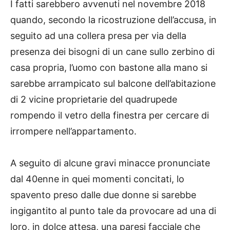
I fatti sarebbero avvenuti nel novembre 2018
quando, secondo la ricostruzione dell’accusa, in
seguito ad una collera presa per via della
presenza dei bisogni di un cane sullo zerbino di
casa propria, l’uomo con bastone alla mano si
sarebbe arrampicato sul balcone dell’abitazione
di 2 vicine proprietarie del quadrupede
rompendo il vetro della finestra per cercare di
irrompere nell’appartamento.
A seguito di alcune gravi minacce pronunciate
dal 40enne in quei momenti concitati, lo
spavento preso dalle due donne si sarebbe
ingigantito al punto tale da provocare ad una di
loro, in dolce attesa, una paresi facciale che