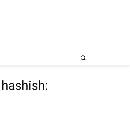
 hashish: