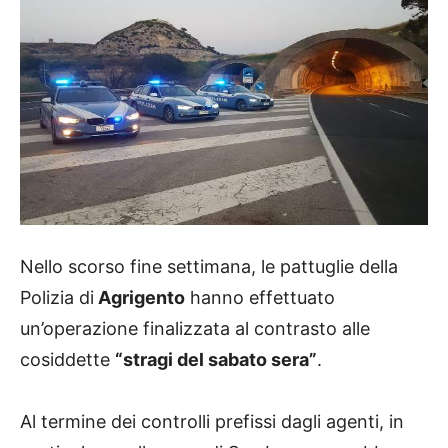
Nello scorso fine settimana, le pattuglie della
Polizia di
Agrigento
hanno effettuato
un’operazione finalizzata al contrasto alle
cosiddette
“stragi del sabato sera”
.
Al termine dei controlli prefissi dagli agenti, in