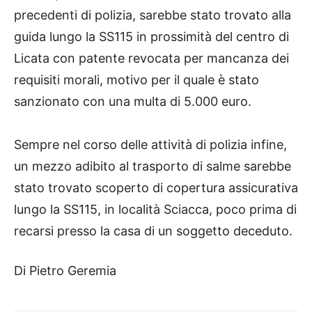
precedenti di polizia, sarebbe stato trovato alla
guida lungo la SS115 in prossimità del centro di
Licata con patente revocata per mancanza dei
requisiti morali, motivo per il quale è stato
sanzionato con una multa di 5.000 euro.
Sempre nel corso delle attività di polizia infine,
un mezzo adibito al trasporto di salme sarebbe
stato trovato scoperto di copertura assicurativa
lungo la SS115, in località Sciacca, poco prima di
recarsi presso la casa di un soggetto deceduto.
Di Pietro Geremia