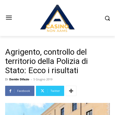
Agrigento, controllo del
territorio della Polizia di
Stato: Ecco i risultati
Di
Davide Difazio
-
5 Giugno 2019
Facebook
Twitter