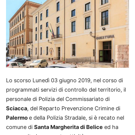
Lo scorso Lunedì 03 giugno 2019, nel corso di
programmati servizi di controllo del territorio, il
personale di Polizia del Commissariato di
Sciacca
, del Reparto Prevenzione Crimine di
Palermo
e della Polizia Stradale, si è recato nel
comune di
Santa Margherita di Belice
ed ha