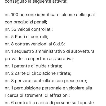
conseguito la seguente attività:
nr. 100 persone identificate, alcune delle quali
con pregiudizi penali;
nr. 53 veicoli controllati;
nr. 5 Posti di controlli;
nr. 8 contravvenzioni al C.d.S;
nr. 1 sequestro amministrativo di autovettura
prova della copertura assicurativa;
nr. 1 patente di guida ritirata;
nr. 2 carte di circolazione ritirate;
nr. 8 persone controllate con precursore;
nr. 1 perquisizione personale e veicolare alla
ricerca di strumenti di effrazioni;
nr. 6 controlli a carico di persone sottoposte