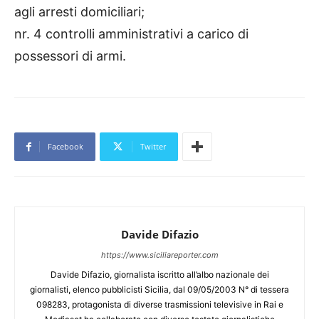
agli arresti domiciliari;
nr. 4 controlli amministrativi a carico di
possessori di armi.
Facebook
Twitter
Davide Difazio
https://www.siciliareporter.com
Davide Difazio, giornalista iscritto all’albo nazionale dei
giornalisti, elenco pubblicisti Sicilia, dal 09/05/2003 N° di tessera
098283, protagonista di diverse trasmissioni televisive in Rai e