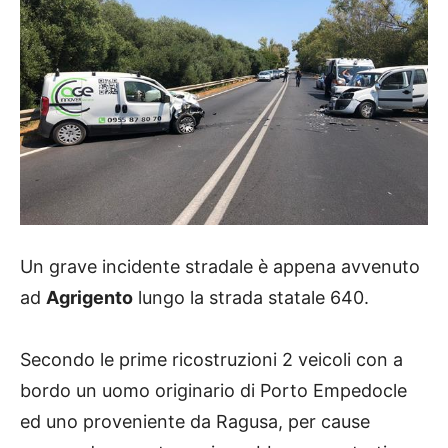
Un grave incidente stradale è appena avvenuto
ad
Agrigento
lungo la strada statale 640.
Secondo le prime ricostruzioni 2 veicoli con a
bordo un uomo originario di Porto Empedocle
ed uno proveniente da Ragusa, per cause