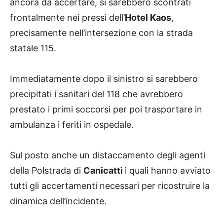
ancora da accertare, si sarebbero scontrati
frontalmente nei pressi dell’
Hotel Kaos
,
precisamente nell’intersezione con la strada
statale 115.
Immediatamente dopo il sinistro si sarebbero
precipitati i sanitari del 118 che avrebbero
prestato i primi soccorsi per poi trasportare in
ambulanza i feriti in ospedale.
Sul posto anche un distaccamento degli agenti
della Polstrada di
Canicattì
i quali hanno avviato
tutti gli accertamenti necessari per ricostruire la
dinamica dell’incidente.