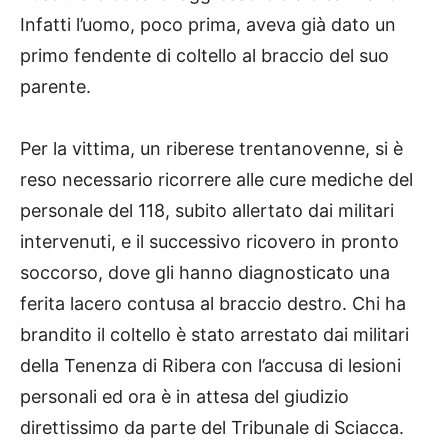
Infatti l’uomo, poco prima, aveva già dato un
primo fendente di coltello al braccio del suo
parente.
Per la vittima, un riberese trentanovenne, si è
reso necessario ricorrere alle cure mediche del
personale del 118, subito allertato dai militari
intervenuti, e il successivo ricovero in pronto
soccorso, dove gli hanno diagnosticato una
ferita lacero contusa al braccio destro. Chi ha
brandito il coltello è stato arrestato dai militari
della Tenenza di Ribera con l’accusa di lesioni
personali ed ora è in attesa del giudizio
direttissimo da parte del Tribunale di Sciacca.