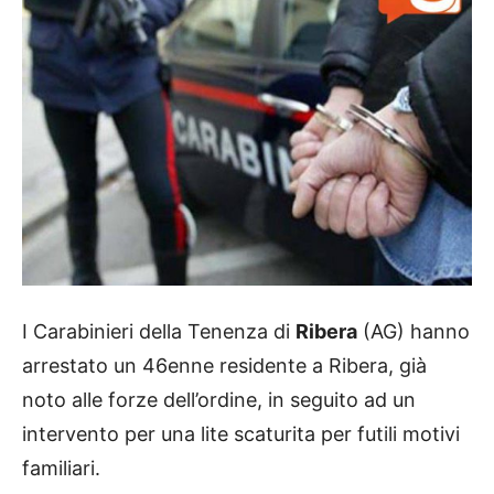
I Carabinieri della Tenenza di
Ribera
(AG) hanno
arrestato un 46enne residente a Ribera, già
noto alle forze dell’ordine, in seguito ad un
intervento per una lite scaturita per futili motivi
familiari.