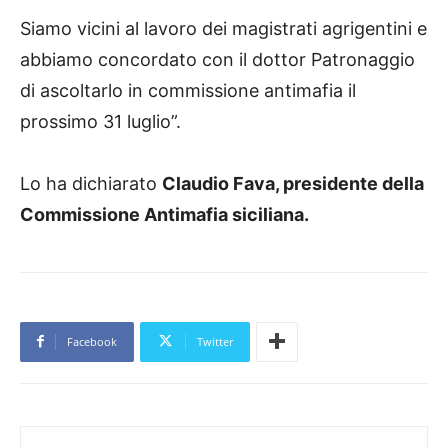
Siamo vicini al lavoro dei magistrati agrigentini e
abbiamo concordato con il dottor Patronaggio
di ascoltarlo in commissione antimafia il
prossimo 31 luglio”.
Lo ha dichiarato
Claudio Fava, presidente della
Commissione Antimafia siciliana.
Facebook
Twitter