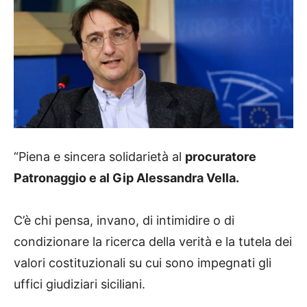
“Piena e sincera solidarietà al
procuratore
Patronaggio e al Gip Alessandra Vella.
C’è chi pensa, invano, di intimidire o di
condizionare la ricerca della verità e la tutela dei
valori costituzionali su cui sono impegnati gli
uffici giudiziari siciliani.