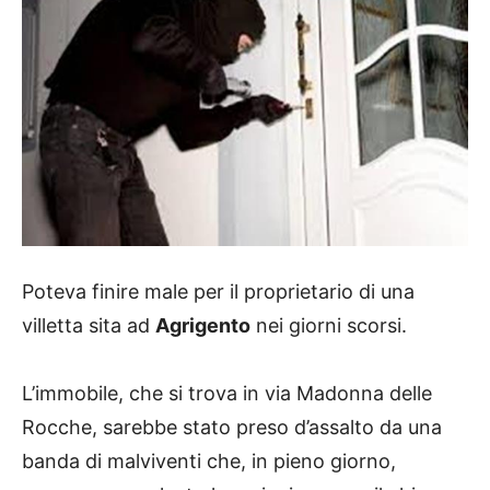
Poteva finire male per il proprietario di una
villetta sita ad
Agrigento
nei giorni scorsi.
L’immobile, che si trova in via Madonna delle
Rocche, sarebbe stato preso d’assalto da una
banda di malviventi che, in pieno giorno,