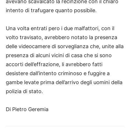
avevano scavalcato la recinzione con il chiaro
intento di trafugare quanto possibile.
Una volta entrati pero i due malfattori, con il
volto travisato, avrebbero notato la presenza
delle videocamere di sorveglianza che, unite alla
presenza di alcuni vicini di casa che si sono
accorti dell’effrazione, li avrebbero fatti
desistere dall’intento criminoso e fuggire a
gambe levate prima dell’arrivo degli uomini della
polizia di stato.
Di Pietro Geremia