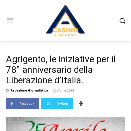
Agrigento, le iniziative per il
78° anniversario della
Liberazione d’Italia.
Di
Redazione Giornalistica
-
25 Aprile 2023
Facebook
Twitter