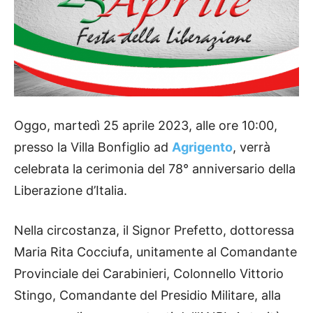
Oggo, martedì 25 aprile 2023, alle ore 10:00,
presso la Villa Bonfiglio ad
Agrigento
, verrà
celebrata la cerimonia del 78° anniversario della
Liberazione d’Italia.
Nella circostanza, il Signor Prefetto, dottoressa
Maria Rita Cocciufa, unitamente al Comandante
Provinciale dei Carabinieri, Colonnello Vittorio
Stingo, Comandante del Presidio Militare, alla