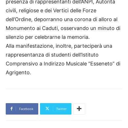
presenza di rappresentanti dell’ANPI, Autorità
civili, religiose e dei Vertici delle Forze
dell’Ordine, deporranno una corona di alloro al
Monumento ai Caduti, osservando un minuto di
silenzio per celebrarne la memoria.
Alla manifestazione, inoltre, parteciperà una
rappresentanza di studenti dell’Istituto
Comprensivo a Indirizzo Musicale “Esseneto” di
Agrigento.
Facebook
Twitter