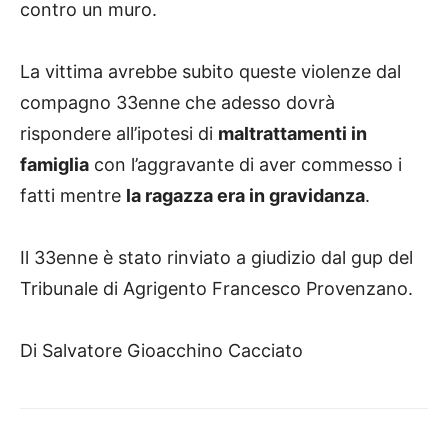
contro un muro.
La vittima avrebbe subito queste violenze dal
compagno 33enne che adesso dovrà
rispondere all’ipotesi di
maltrattamenti in
famiglia
con l’aggravante di aver commesso i
fatti mentre
la ragazza era in gravidanza
.
Il 33enne è stato rinviato a giudizio dal gup del
Tribunale di Agrigento Francesco Provenzano.
Di Salvatore Gioacchino Cacciato