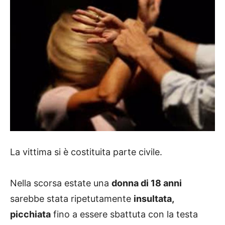
La vittima si è costituita parte civile.
Nella scorsa estate una
donna di 18 anni
sarebbe stata ripetutamente
insultata,
picchiata
fino a essere sbattuta con la testa