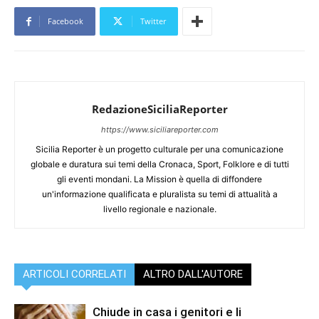
Facebook
Twitter
RedazioneSiciliaReporter
https://www.siciliareporter.com
Sicilia Reporter è un progetto culturale per una comunicazione
globale e duratura sui temi della Cronaca, Sport, Folklore e di tutti
gli eventi mondani. La Mission è quella di diffondere
un'informazione qualificata e pluralista su temi di attualità a
livello regionale e nazionale.
ARTICOLI CORRELATI
ALTRO DALL'AUTORE
Chiude in casa i genitori e li