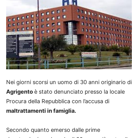
Nei giorni scorsi un uomo di 30 anni originario di
Agrigento
è stato denunciato presso la locale
Procura della Repubblica con l’accusa di
maltrattamenti in famiglia.
Secondo quanto emerso dalle prime