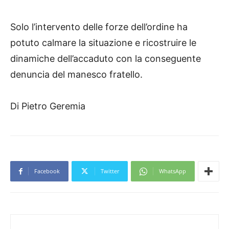
Solo l’intervento delle forze dell’ordine ha
potuto calmare la situazione e ricostruire le
dinamiche dell’accaduto con la conseguente
denuncia del manesco fratello.
Di Pietro Geremia
Facebook
Twitter
WhatsApp