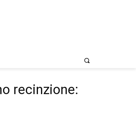
no recinzione: