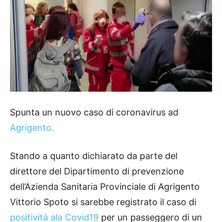
Spunta un nuovo caso di coronavirus ad
Agrigento.
Stando a quanto dichiarato da parte del
direttore del Dipartimento di prevenzione
dell’Azienda Sanitaria Provinciale di Agrigento
Vittorio Spoto si sarebbe registrato il caso di
positività ala Covid19
per un passeggero di un