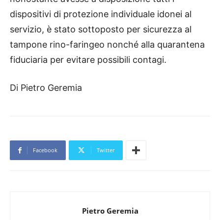
dispositivi di protezione individuale idonei al
servizio, è stato sottoposto per sicurezza al
tampone rino-faringeo nonché alla quarantena
fiduciaria per evitare possibili contagi.
Di Pietro Geremia
Facebook
Twitter
Pietro Geremia