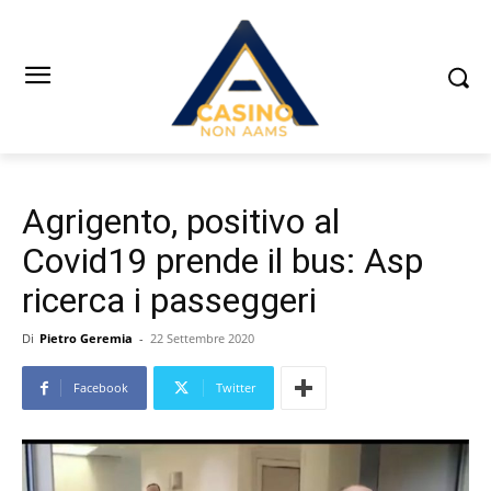
Agrigento, positivo al
Covid19 prende il bus: Asp
ricerca i passeggeri
Di
Pietro Geremia
-
22 Settembre 2020
Facebook
Twitter