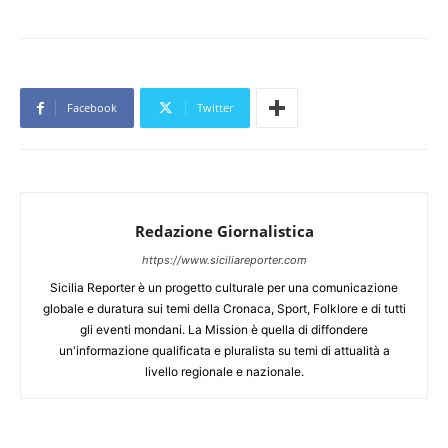
Facebook
Twitter
Redazione Giornalistica
https://www.siciliareporter.com
Sicilia Reporter è un progetto culturale per una comunicazione
globale e duratura sui temi della Cronaca, Sport, Folklore e di tutti
gli eventi mondani. La Mission è quella di diffondere
un'informazione qualificata e pluralista su temi di attualità a
livello regionale e nazionale.