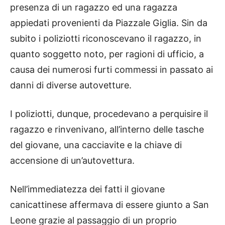
presenza di un ragazzo ed una ragazza
appiedati provenienti da Piazzale Giglia. Sin da
subito i poliziotti riconoscevano il ragazzo, in
quanto soggetto noto, per ragioni di ufficio, a
causa dei numerosi furti commessi in passato ai
danni di diverse autovetture.
I poliziotti, dunque, procedevano a perquisire il
ragazzo e rinvenivano, all’interno delle tasche
del giovane, una cacciavite e la chiave di
accensione di un’autovettura.
Nell’immediatezza dei fatti il giovane
canicattinese affermava di essere giunto a San
Leone grazie al passaggio di un proprio