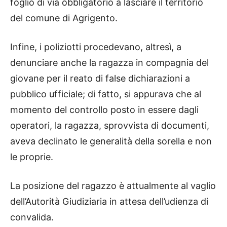
foglio di via obbligatorio a lasciare il territorio
del comune di Agrigento.
Infine, i poliziotti procedevano, altresì, a
denunciare anche la ragazza in compagnia del
giovane per il reato di false dichiarazioni a
pubblico ufficiale; di fatto, si appurava che al
momento del controllo posto in essere dagli
operatori, la ragazza, sprovvista di documenti,
aveva declinato le generalità della sorella e non
le proprie.
La posizione del ragazzo è attualmente al vaglio
dell’Autorità Giudiziaria in attesa dell’udienza di
convalida.