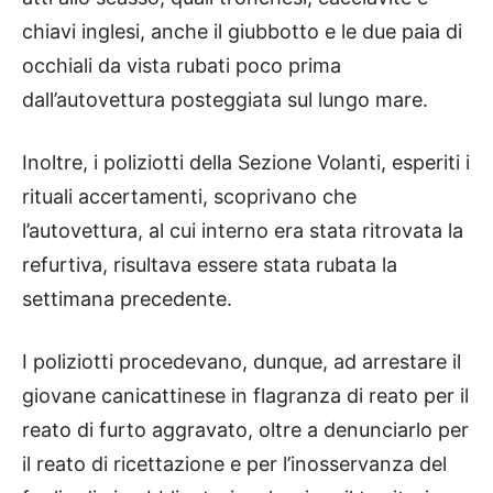
chiavi inglesi, anche il giubbotto e le due paia di
occhiali da vista rubati poco prima
dall’autovettura posteggiata sul lungo mare.
Inoltre, i poliziotti della Sezione Volanti, esperiti i
rituali accertamenti, scoprivano che
l’autovettura, al cui interno era stata ritrovata la
refurtiva, risultava essere stata rubata la
settimana precedente.
I poliziotti procedevano, dunque, ad arrestare il
giovane canicattinese in flagranza di reato per il
reato di furto aggravato, oltre a denunciarlo per
il reato di ricettazione e per l’inosservanza del