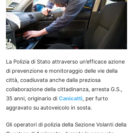
La Polizia di Stato attraverso un’efficace azione
di prevenzione e monitoraggio delle vie della
città, coadiuvata anche dalla preziosa
collaborazione della cittadinanza, arresta G.S.,
35 anni, originario di
Canicattì
, per furto
aggravato su autoveicolo in sosta.
Gli operatori di polizia della Sezione Volanti della