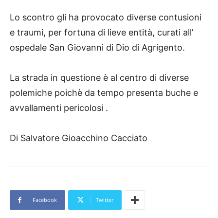
Lo scontro gli ha provocato diverse contusioni
e traumi, per fortuna di lieve entità, curati all’
ospedale San Giovanni di Dio di Agrigento.
La strada in questione è al centro di diverse
polemiche poichè da tempo presenta buche e
avvallamenti pericolosi .
Di Salvatore Gioacchino Cacciato
Facebook
Twitter