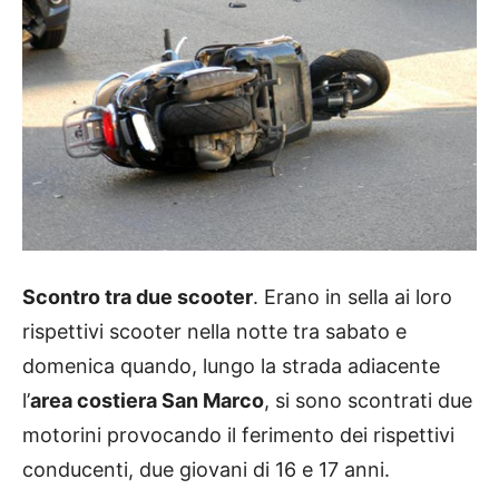
Scontro tra due scooter
. Erano in sella ai loro
rispettivi scooter nella notte tra sabato e
domenica quando, lungo la strada adiacente
l’
area costiera San Marco
, si sono scontrati due
motorini provocando il ferimento dei rispettivi
conducenti, due giovani di 16 e 17 anni.