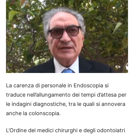
La carenza di personale in Endoscopia si
traduce nell’allungamento dei tempi d’attesa per
le indagini diagnostiche, tra le quali si annovera
anche la colonscopia.
L’Ordine dei medici chirurghi e degli odontoiatri