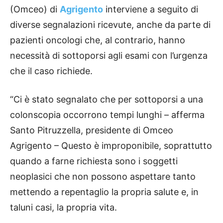
(Omceo) di
Agrigento
interviene a seguito di
diverse segnalazioni ricevute, anche da parte di
pazienti oncologi che, al contrario, hanno
necessità di sottoporsi agli esami con l’urgenza
che il caso richiede.
“Ci è stato segnalato che per sottoporsi a una
colonscopia occorrono tempi lunghi – afferma
Santo Pitruzzella, presidente di Omceo
Agrigento – Questo è improponibile, soprattutto
quando a farne richiesta sono i soggetti
neoplasici che non possono aspettare tanto
mettendo a repentaglio la propria salute e, in
taluni casi, la propria vita.