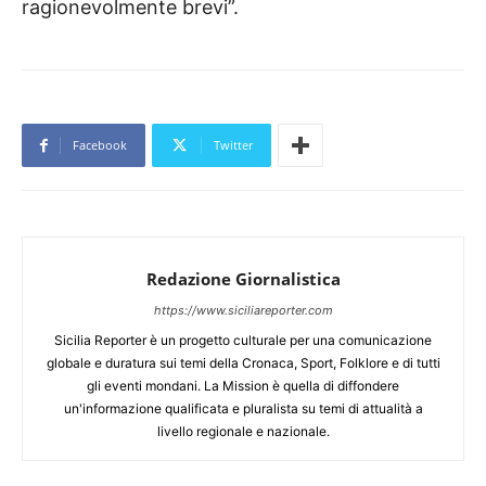
ragionevolmente brevi”.
Facebook
Twitter
Redazione Giornalistica
https://www.siciliareporter.com
Sicilia Reporter è un progetto culturale per una comunicazione
globale e duratura sui temi della Cronaca, Sport, Folklore e di tutti
gli eventi mondani. La Mission è quella di diffondere
un'informazione qualificata e pluralista su temi di attualità a
livello regionale e nazionale.