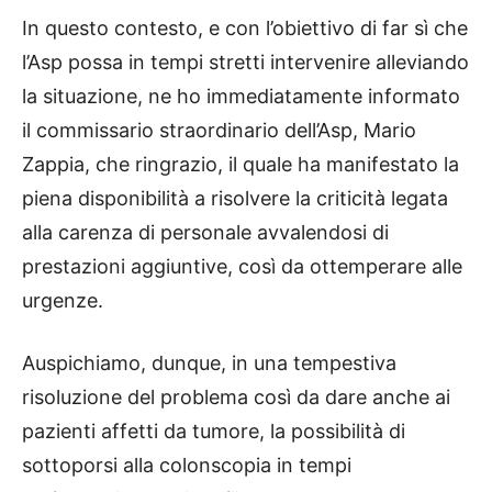
In questo contesto, e con l’obiettivo di far sì che
l’Asp possa in tempi stretti intervenire alleviando
la situazione, ne ho immediatamente informato
il commissario straordinario dell’Asp, Mario
Zappia, che ringrazio, il quale ha manifestato la
piena disponibilità a risolvere la criticità legata
alla carenza di personale avvalendosi di
prestazioni aggiuntive, così da ottemperare alle
urgenze.
Auspichiamo, dunque, in una tempestiva
risoluzione del problema così da dare anche ai
pazienti affetti da tumore, la possibilità di
sottoporsi alla colonscopia in tempi