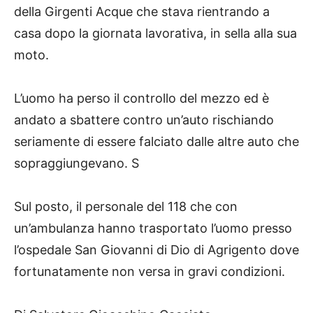
della Girgenti Acque che stava rientrando a
casa dopo la giornata lavorativa, in sella alla sua
moto.
L’uomo ha perso il controllo del mezzo ed è
andato a sbattere contro un’auto rischiando
seriamente di essere falciato dalle altre auto che
sopraggiungevano. S
Sul posto, il personale del 118 che con
un’ambulanza hanno trasportato l’uomo presso
l’ospedale San Giovanni di Dio di Agrigento dove
fortunatamente non versa in gravi condizioni.