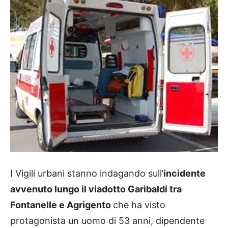
I Vigili urbani stanno indagando sull’
incidente
avvenuto lungo il viadotto Garibaldi tra
Fontanelle e Agrigento
che ha visto
protagonista un uomo di 53 anni, dipendente