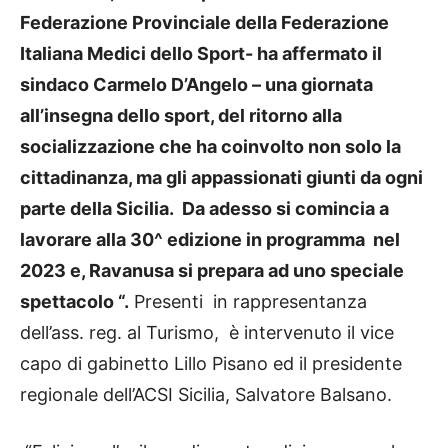
Federazione Provinciale della Federazione
Italiana Medici dello Sport- ha affermato il
sindaco Carmelo D’Angelo – una giornata
all’insegna dello sport, del ritorno alla
socializzazione che ha coinvolto non solo la
cittadinanza, ma gli appassionati giunti da ogni
parte della Sicilia. Da adesso si comincia a
lavorare alla 30^ edizione in programma nel
2023 e, Ravanusa si prepara ad uno speciale
spettacolo “.
Presenti in rappresentanza
dell’ass. reg. al Turismo, è intervenuto il vice
capo di gabinetto Lillo Pisano ed il presidente
regionale dell’ACSI Sicilia, Salvatore Balsano.