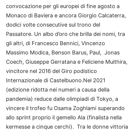
convocazione per gli europei di fine agosto a
Monaco di Baviera e ancora Giorgio Calcaterra,
dodici volte consecutive sul trono del
Passatore. Un albo d’oro che brilla dei nomi, tra
gli altri, di Francesco Bennici, Vincenzo
Massimo Modica, Benson Barus, Paul, Jonas
Coech, Giuseppe Gerratana e Feliciene Muithira,
vincitore nel 2016 del Giro podistico
Internazionale di Castelbuono.Nel 2021
(edizione ridotta nei numeri a causa della
pandemia) reduce dalle olimpiadi di Tokyo, a
vincere il trofeo fu Osama Zoghlami superando
allo sprint proprio il gemello Ala (finalista nella
kermesse a cinque cerchi). Tra le donne vittoria