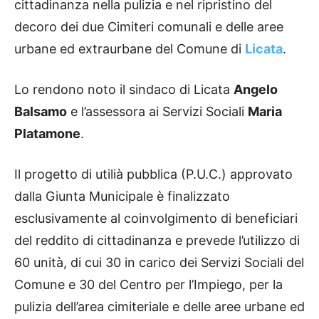
cittadinanza nella pulizia e nel ripristino del
decoro dei due Cimiteri comunali e delle aree
urbane ed extraurbane del Comune di
Licata
.
Lo rendono noto il sindaco di Licata
Angelo
Balsamo
e l’assessora ai Servizi Sociali
Maria
Platamone
.
Il progetto di utilià pubblica (P.U.C.) approvato
dalla Giunta Municipale è finalizzato
esclusivamente al coinvolgimento di beneficiari
del reddito di cittadinanza e prevede l’utilizzo di
60 unità, di cui 30 in carico dei Servizi Sociali del
Comune e 30 del Centro per l’Impiego, per la
pulizia dell’area cimiteriale e delle aree urbane ed