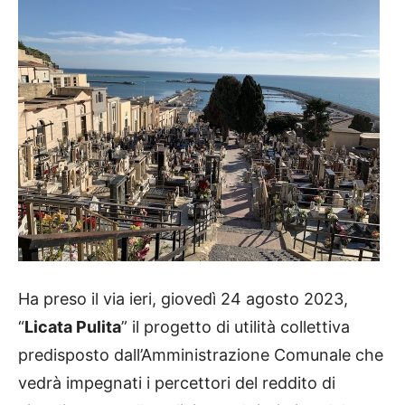
Ha preso il via ieri, giovedì 24 agosto 2023,
“
Licata Pulita
” il progetto di utilità collettiva
predisposto dall’Amministrazione Comunale che
vedrà impegnati i percettori del reddito di