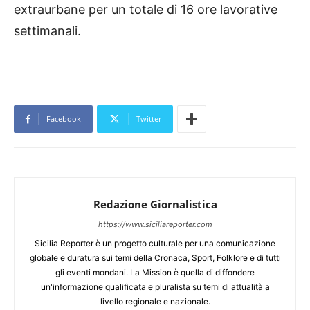
extraurbane per un totale di 16 ore lavorative
settimanali.
Facebook
Twitter
Redazione Giornalistica
https://www.siciliareporter.com
Sicilia Reporter è un progetto culturale per una comunicazione
globale e duratura sui temi della Cronaca, Sport, Folklore e di tutti
gli eventi mondani. La Mission è quella di diffondere
un'informazione qualificata e pluralista su temi di attualità a
livello regionale e nazionale.