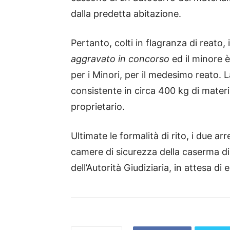
dalla predetta abitazione.
Pertanto, colti in flagranza di reato,
aggravato in concorso
ed il minore è
per i Minori, per il medesimo reato. 
consistente in circa 400 kg di materia
proprietario.
Ultimate le formalità di rito, i due arre
camere di sicurezza della caserma di
dell’Autorità Giudiziaria, in attesa di 