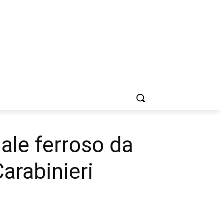
ale ferroso da
Carabinieri