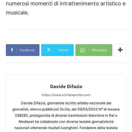
numerosi momenti di intrattenimento artistico e
musicale.
Facebook
Twitter
WhatsApp
Davide Difazio
https://www.siciliareporter.com
Davide Difazio, giornalista iscritto all’albo nazionale dei
giornalisti, elenco pubblicisti Sicilia, dal 09/05/2003 N° di tessera
098283, protagonista di diverse trasmissioni televisive in Rai e
Mediaset ha collaborato con diverse testate giornalistiche
nazionali ottenendo risultati lusinghieri. Fondatore della testata