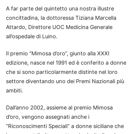
A far parte del quintetto una nostra illustre
concittadina, la dottoressa Tiziana Marcella
Attardo, Direttore UOC Medicina Generale
all’ospedale di Luino.
Il premio “Mimosa d’oro”, giunto alla XXXI
edizione, nasce nel 1991 ed è conferito a donne
che si sono particolarmente distinte nel loro
settore diventando uno dei Premi Nazionali più
ambiti.
Dall’anno 2002, assieme al premio Mimosa
d’oro, vengono assegnati anche i
“Riconoscimenti Speciali” a donne siciliane che