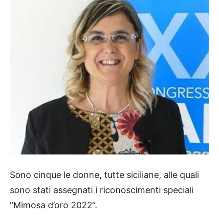
Sono cinque le donne, tutte siciliane, alle quali
sono stati assegnati i riconoscimenti speciali
“Mimosa d’oro 2022”.