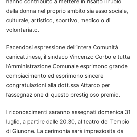
hanno contribuito a mettere in risalto il ruolo
della donna nel proprio ambito sia esso sociale,
culturale, artistico, sportivo, medico o di
volontariato.
Facendosi espressione dell’intera Comunità
canicattinese, il sindaco Vincenzo Corbo e tutta
l’Amministrazione Comunale esprimono grande
compiacimento ed esprimono sincere
congratulazioni alla dott.ssa Attardo per
l’assegnazione di questo prestigioso premio.
I riconoscimenti saranno assegnati domenica 31
luglio, a partire dalle 20.30, al teatro del Tempio
di Giunone. La cerimonia sarà impreziosita da