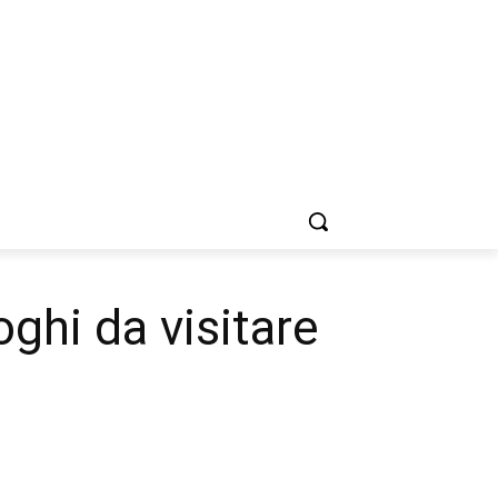
oghi da visitare