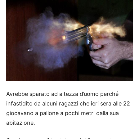
Avrebbe sparato ad altezza d’uomo perché
infastidito da alcuni ragazzi che ieri sera alle 22
giocavano a pallone a pochi metri dalla sua
abitazione.