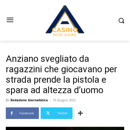
Anziano svegliato da
ragazzini che giocavano per
strada prende la pistola e
spara ad altezza d’uomo
Di
Redazione Giornalistica
-
19 Giugno 2022
Facebook
Twitter