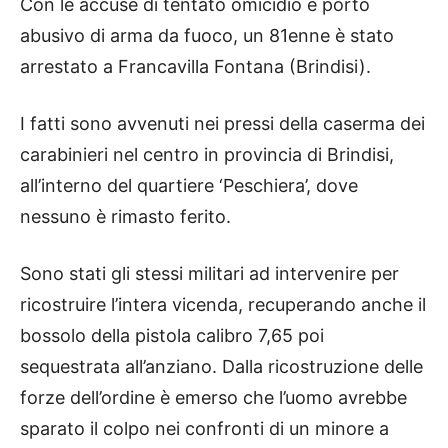
Con le accuse di tentato omicidio e porto
abusivo di arma da fuoco, un 81enne è stato
arrestato a Francavilla Fontana (Brindisi).
I fatti sono avvenuti nei pressi della caserma dei
carabinieri nel centro in provincia di Brindisi,
all’interno del quartiere ‘Peschiera’, dove
nessuno è rimasto ferito.
Sono stati gli stessi militari ad intervenire per
ricostruire l’intera vicenda, recuperando anche il
bossolo della pistola calibro 7,65 poi
sequestrata all’anziano. Dalla ricostruzione delle
forze dell’ordine è emerso che l’uomo avrebbe
sparato il colpo nei confronti di un minore a