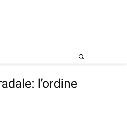
adale: l’ordine