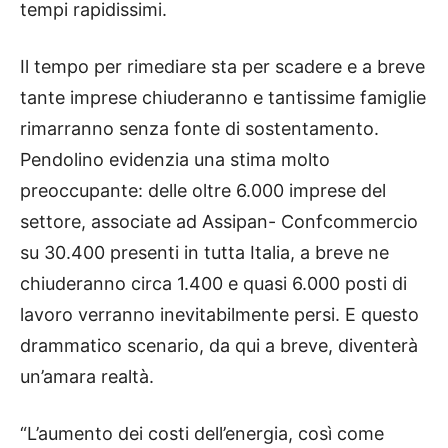
tempi rapidissimi.
Il tempo per rimediare sta per scadere e a breve
tante imprese chiuderanno e tantissime famiglie
rimarranno senza fonte di sostentamento.
Pendolino evidenzia una stima molto
preoccupante: delle oltre 6.000 imprese del
settore, associate ad Assipan- Confcommercio
su 30.400 presenti in tutta Italia, a breve ne
chiuderanno circa 1.400 e quasi 6.000 posti di
lavoro verranno inevitabilmente persi. E questo
drammatico scenario, da qui a breve, diventerà
un’amara realtà.
“L’aumento dei costi dell’energia, così come