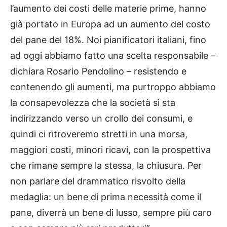
l’aumento dei costi delle materie prime, hanno
già portato in Europa ad un aumento del costo
del pane del 18%. Noi pianificatori italiani, fino
ad oggi abbiamo fatto una scelta responsabile –
dichiara Rosario Pendolino – resistendo e
contenendo gli aumenti, ma purtroppo abbiamo
la consapevolezza che la società sì sta
indirizzando verso un crollo dei consumi, e
quindi ci ritroveremo stretti in una morsa,
maggiori costi, minori ricavi, con la prospettiva
che rimane sempre la stessa, la chiusura. Per
non parlare del drammatico risvolto della
medaglia: un bene di prima necessità come il
pane, diverrà un bene di lusso, sempre più caro