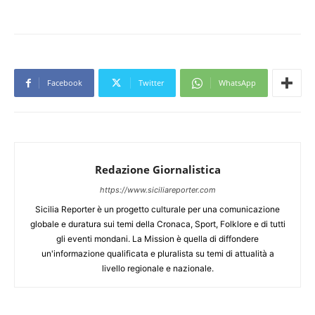
Facebook
Twitter
WhatsApp
Redazione Giornalistica
https://www.siciliareporter.com
Sicilia Reporter è un progetto culturale per una comunicazione
globale e duratura sui temi della Cronaca, Sport, Folklore e di tutti
gli eventi mondani. La Mission è quella di diffondere
un'informazione qualificata e pluralista su temi di attualità a
livello regionale e nazionale.