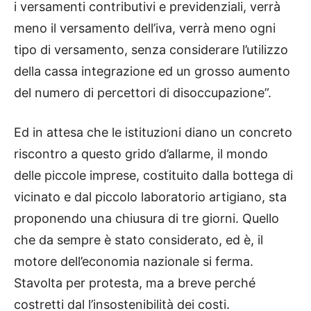
i versamenti contributivi e previdenziali, verrà
meno il versamento dell’iva, verrà meno ogni
tipo di versamento, senza considerare l’utilizzo
della cassa integrazione ed un grosso aumento
del numero di percettori di disoccupazione”.
Ed in attesa che le istituzioni diano un concreto
riscontro a questo grido d’allarme, il mondo
delle piccole imprese, costituito dalla bottega di
vicinato e dal piccolo laboratorio artigiano, sta
proponendo una chiusura di tre giorni. Quello
che da sempre è stato considerato, ed è, il
motore dell’economia nazionale si ferma.
Stavolta per protesta, ma a breve perché
costretti dal l’insostenibilità dei costi.