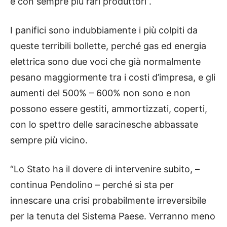
e con sempre più rari produttori”.
I panifici sono indubbiamente i più colpiti da
queste terribili bollette, perché gas ed energia
elettrica sono due voci che già normalmente
pesano maggiormente tra i costi d’impresa, e gli
aumenti del 500% – 600% non sono e non
possono essere gestiti, ammortizzati, coperti,
con lo spettro delle saracinesche abbassate
sempre più vicino.
“Lo Stato ha il dovere di intervenire subito, –
continua Pendolino – perché si sta per
innescare una crisi probabilmente irreversibile
per la tenuta del Sistema Paese. Verranno meno