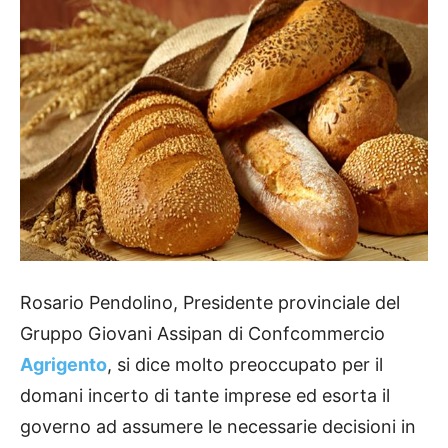
Rosario Pendolino, Presidente provinciale del
Gruppo Giovani Assipan di Confcommercio
Agrigento
, si dice molto preoccupato per il
domani incerto di tante imprese ed esorta il
governo ad assumere le necessarie decisioni in