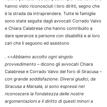
hanno visto riconosciuti i loro diritti, segno che
è la strada da intraprendere. Tutte le famiglie
sono state seguite dagli avvocati Corrado Valvo
e Chiara Calabrese che hanno contribuito a
dare speranze a persone con disabilità e ai loro
cari che li seguono ed assistono
. <<
Abbiamo accolto ogni singolo
provvedimento –
dicono gli avvocati Chiara
Calabrese e Corrado Valvo del foro di Siracusa
–
con grande soddisfazione. Diversi giudici, da
Siracusa a Marsala, si sono espressi nel
riconoscere la fondatezza delle nostre
argomentazioni e il diritto di questi minori a