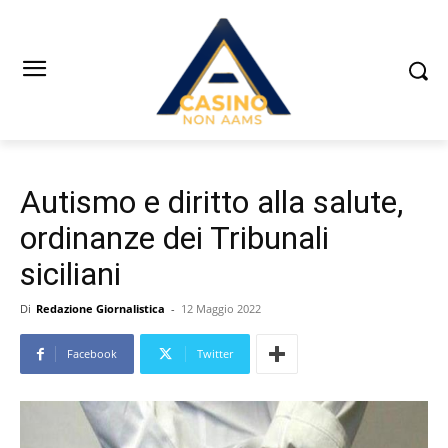
Autismo e diritto alla salute,
ordinanze dei Tribunali
siciliani
Di
Redazione Giornalistica
-
12 Maggio 2022
Facebook
Twitter