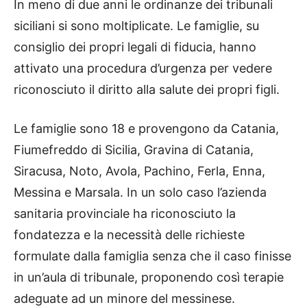
In meno di due anni le ordinanze dei tribunali
siciliani si sono moltiplicate. Le famiglie, su
consiglio dei propri legali di fiducia, hanno
attivato una procedura d’urgenza per vedere
riconosciuto il diritto alla salute dei propri figli.
Le famiglie sono 18 e provengono da Catania,
Fiumefreddo di Sicilia, Gravina di Catania,
Siracusa, Noto, Avola, Pachino, Ferla, Enna,
Messina e Marsala. In un solo caso l’azienda
sanitaria provinciale ha riconosciuto la
fondatezza e la necessità delle richieste
formulate dalla famiglia senza che il caso finisse
in un’aula di tribunale, proponendo così terapie
adeguate ad un minore del messinese.