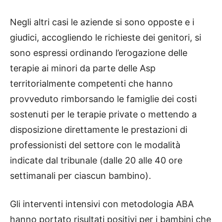
Negli altri casi le aziende si sono opposte e i
giudici, accogliendo le richieste dei genitori, si
sono espressi ordinando l’erogazione delle
terapie ai minori da parte delle Asp
territorialmente competenti che hanno
provveduto rimborsando le famiglie dei costi
sostenuti per le terapie private o mettendo a
disposizione direttamente le prestazioni di
professionisti del settore con le modalità
indicate dal tribunale (dalle 20 alle 40 ore
settimanali per ciascun bambino).
Gli interventi intensivi con metodologia ABA
hanno portato risultati positivi per i bambini che