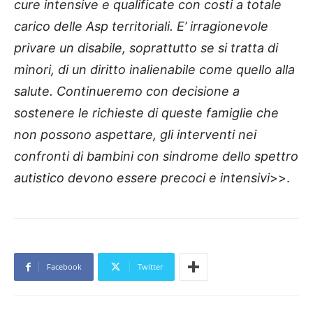
cure intensive e qualificate con costi a totale
carico delle Asp territoriali. E’ irragionevole
privare un disabile, soprattutto se si tratta di
minori, di un diritto inalienabile come quello alla
salute. Continueremo con decisione a
sostenere le richieste di queste famiglie che
non possono aspettare, gli interventi nei
confronti di bambini con sindrome dello spettro
autistico devono essere precoci e intensivi
>>.
Facebook
Twitter