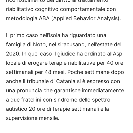
riabilitativo cognitivo comportamentale con
metodologia ABA (Applied Behavior Analysis).
Il primo caso nell’isola ha riguardato una
famiglia di Noto, nel siracusano, nell’estate del
2020. In quel caso il giudice ha ordinato all’Asp
locale di erogare terapie riabilitative per 40 ore
settimanali per 48 mesi. Poche settimane dopo
anche il tribunale di Catania si è espresso con
una pronuncia che garantisce immediatamente
a due fratellini con sindrome dello spettro
autistico 20 ore di terapie settimanali e la
supervisione mensile.