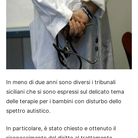
In meno di due anni sono diversi i tribunali
siciliani che si sono espressi sul delicato tema
delle terapie per i bambini con disturbo dello
spettro autistico.
In particolare, è stato chiesto e ottenuto il
riconoscimento del diritto al trattamento