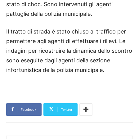
stato di choc. Sono intervenuti gli agenti
pattuglie della polizia municipale.
Il tratto di strada è stato chiuso al traffico per
permettere agli agenti di effettuare i rilievi. Le
indagini per ricostruire la dinamica dello scontro
sono eseguite dagli agenti della sezione
infortunistica della polizia municipale.
Facebook
Twitter