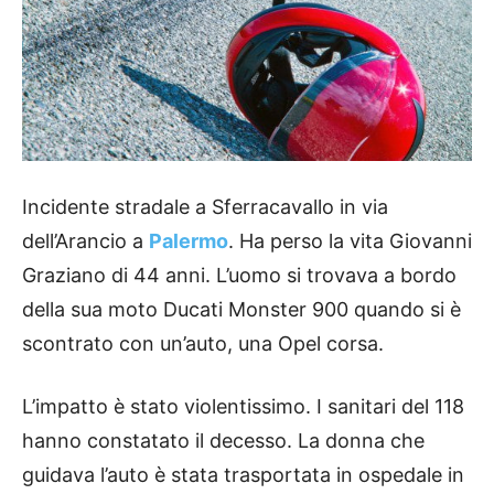
Incidente stradale a Sferracavallo in via
dell’Arancio a
Palermo
. Ha perso la vita Giovanni
Graziano di 44 anni. L’uomo si trovava a bordo
della sua moto Ducati Monster 900 quando si è
scontrato con un’auto, una Opel corsa.
L’impatto è stato violentissimo. I sanitari del 118
hanno constatato il decesso. La donna che
guidava l’auto è stata trasportata in ospedale in