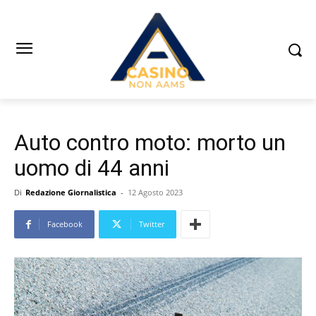
Auto contro moto: morto un
uomo di 44 anni
Di
Redazione Giornalistica
-
12 Agosto 2023
Facebook
Twitter