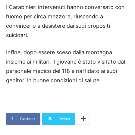
I Carabinieri intervenuti hanno conversato con
l’uomo per circa mezz’ora, riuscendo a
convincerlo a desistere dai suoi propositi
suicidari.
Infine, dopo essere sceso dalla montagna
insieme ai militari, il giovane è stato visitato dal
personale medico del 118 e riaffidato ai suoi
genitori in buone condizioni di salute.
Facebook
Twitter