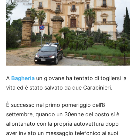
A
Bagheria
un giovane ha tentato di togliersi la
vita ed è stato salvato da due Carabinieri.
È successo nel primo pomeriggio dell’8
settembre, quando un 30enne del posto si è
allontanato con la propria autovettura dopo
aver inviato un messaggio telefonico ai suoi