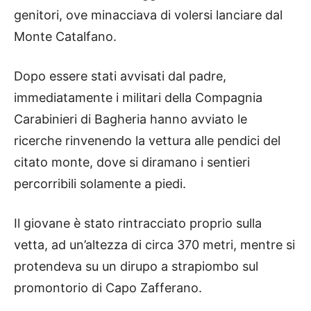
genitori, ove minacciava di volersi lanciare dal
Monte Catalfano.
Dopo essere stati avvisati dal padre,
immediatamente i militari della Compagnia
Carabinieri di Bagheria hanno avviato le
ricerche rinvenendo la vettura alle pendici del
citato monte, dove si diramano i sentieri
percorribili solamente a piedi.
Il giovane è stato rintracciato proprio sulla
vetta, ad un’altezza di circa 370 metri, mentre si
protendeva su un dirupo a strapiombo sul
promontorio di Capo Zafferano.