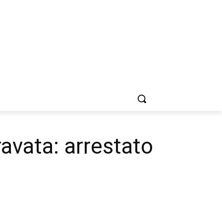
avata: arrestato