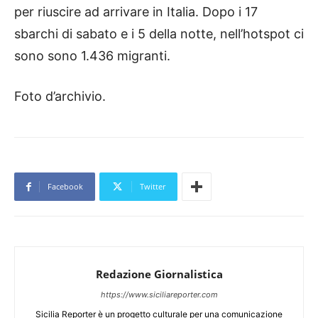
per riuscire ad arrivare in Italia. Dopo i 17
sbarchi di sabato e i 5 della notte, nell’hotspot ci
sono sono 1.436 migranti.
Foto d’archivio.
Facebook
Twitter
Redazione Giornalistica
https://www.siciliareporter.com
Sicilia Reporter è un progetto culturale per una comunicazione