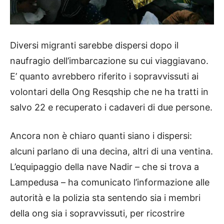
Diversi migranti sarebbe dispersi dopo il
naufragio dell’imbarcazione su cui viaggiavano.
E’ quanto avrebbero riferito i sopravvissuti ai
volontari della Ong Resqship che ne ha tratti in
salvo 22 e recuperato i cadaveri di due persone.
Ancora non è chiaro quanti siano i dispersi:
alcuni parlano di una decina, altri di una ventina.
L’equipaggio della nave Nadir – che si trova a
Lampedusa – ha comunicato l’informazione alle
autorità e la polizia sta sentendo sia i membri
della ong sia i sopravvissuti, per ricostrire