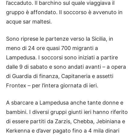
l’accaduto. Il barchino sul quale viaggiava il
gruppo è affondato. Il soccorso è avvenuto in
acque sar maltesi.
Sono riprese le partenze verso la Sicilia, in
meno di 24 ore quasi 700 migranti a
Lampedusa. I soccorsi sono iniziati a partire
dalle 9 di sabato e sono andati avanti – a opera
di Guardia di finanza, Capitaneria e assetti
Frontex – per l’intera giornata di ieri.
A sbarcare a Lampedusa anche tante donne e
bambini. I diversi gruppi giunti ieri hanno riferito
di essere partiti da Zarzis, Chebba, Jebiniana e
Kerkenna e d’aver pagato fino a 4 mila dinari