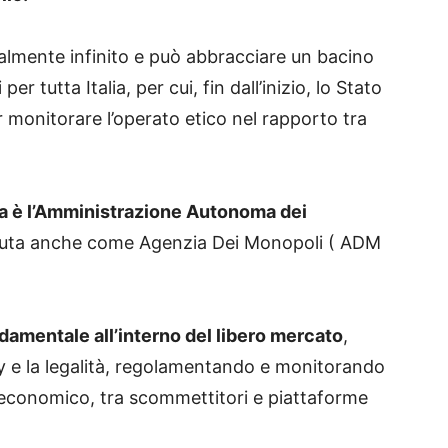
lmente infinito e può abbracciare un bacino
per tutta Italia, per cui, fin dall’inizio, lo Stato
r monitorare l’operato etico nel rapporto tra
alia è l’Amministrazione Autonoma dei
iuta anche come Agenzia Dei Monopoli ( ADM
mentale all’interno del libero mercato
,
ay e la legalità, regolamentando e monitorando
o economico, tra scommettitori e piattaforme