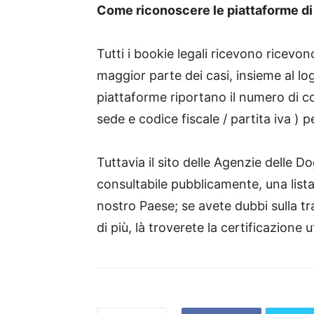
Come riconoscere le piattaforme di b
Tutti i bookie legali ricevono ricevono
maggior parte dei casi, insieme al lo
piattaforme riportano il numero di con
sede e codice fiscale / partita iva )
Tuttavia il sito delle Agenzie delle 
consultabile pubblicamente, una lista 
nostro Paese; se avete dubbi sulla 
di più, là troverete la certificazione uf