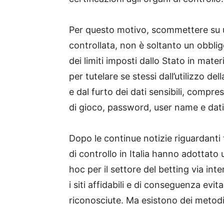
Per questo motivo, scommettere su u
controllata, non è soltanto un obblig
dei limiti imposti dallo Stato in mate
per tutelare se stessi dall’utilizzo del
e dal furto dei dati sensibili, compre
di gioco, password, user name e dati
Dopo le continue notizie riguardanti tr
di controllo in Italia hanno adottato
hoc per il settore del betting via in
i siti affidabili e di conseguenza evit
riconosciute. Ma esistono dei metodi 