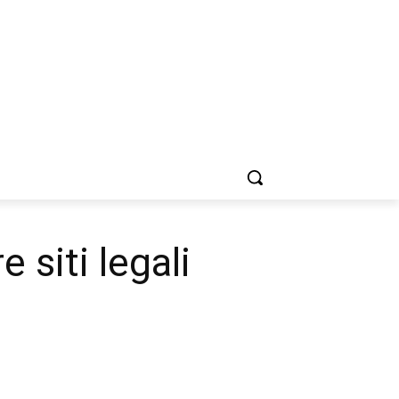
 siti legali