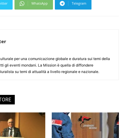
itter
WhatsApp
Telegram
ter
culturale per una comunicazione globale e duratura sui temi della
tti gli eventi mondani. La Mission è quella di diffondere
uralista su temi di attualità a livello regionale e nazionale.
UTORE