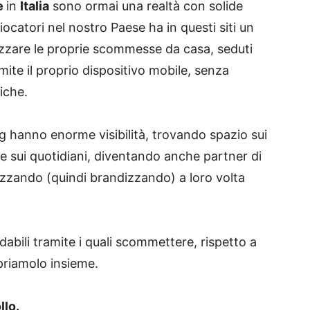
e
in
Italia
sono ormai una realtà con solide
catori nel nostro Paese ha in questi siti un
zzare le proprie scommesse da casa, seduti
mite il proprio dispositivo mobile, senza
siche.
ng hanno enorme visibilità, trovando spazio sui
che sui quotidiani, diventando anche partner di
izzando (quindi brandizzando) a loro volta
idabili tramite i quali scommettere, rispetto a
copriamolo insieme.
llo.