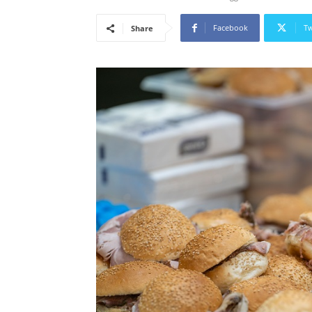
Facebook
Tw
Share