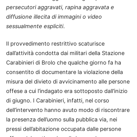
persecutori aggravati, rapina aggravata e
diffusione illecita di immagini o video
sessualmente espliciti
.
Il provvedimento restrittivo scaturisce
dall’attività condotta dai militari della Stazione
Carabinieri di Brolo che qualche giorno fa ha
consentito di documentare la violazione della
misura del divieto di avvicinamento alle persone
offese a cui l’indagato era sottoposto dall’inizio
di giugno. I Carabinieri, infatti, nel corso
dell’intervento hanno avuto modo di riscontrare
la presenza dell’uomo sulla pubblica via, nei
pressi dell’abitazione occupata dalle persone