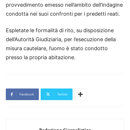
provvedimento emesso nell’ambito dell’indagine
condotta nei suoi confronti per i predetti reati.
Espletate le formalità di rito, su disposizione
dell’Autorità Giudiziaria, per l’esecuzione della
misura cautelare, l’uomo è stato condotto
presso la propria abitazione.
Facebook
Twitter