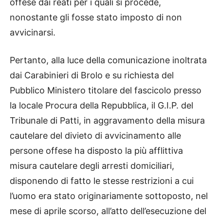
offese dai reati per i quali si procede,
nonostante gli fosse stato imposto di non
avvicinarsi.
Pertanto, alla luce della comunicazione inoltrata
dai Carabinieri di Brolo e su richiesta del
Pubblico Ministero titolare del fascicolo presso
la locale Procura della Repubblica, il G.I.P. del
Tribunale di Patti, in aggravamento della misura
cautelare del divieto di avvicinamento alle
persone offese ha disposto la più afflittiva
misura cautelare degli arresti domiciliari,
disponendo di fatto le stesse restrizioni a cui
l’uomo era stato originariamente sottoposto, nel
mese di aprile scorso, all’atto dell’esecuzione del