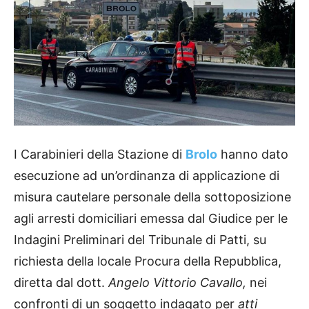
I Carabinieri della Stazione di
Brolo
hanno dato
esecuzione ad un’ordinanza di applicazione di
misura cautelare personale della sottoposizione
agli arresti domiciliari emessa dal Giudice per le
Indagini Preliminari del Tribunale di Patti, su
richiesta della locale Procura della Repubblica,
diretta dal dott.
Angelo Vittorio Cavallo,
nei
confronti di un soggetto indagato per
atti