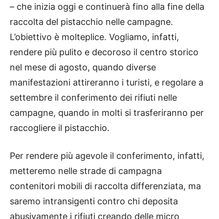
– che inizia oggi e continuerà fino alla fine della
raccolta del pistacchio nelle campagne.
L’obiettivo è molteplice. Vogliamo, infatti,
rendere più pulito e decoroso il centro storico
nel mese di agosto, quando diverse
manifestazioni attireranno i turisti, e regolare a
settembre il conferimento dei rifiuti nelle
campagne, quando in molti si trasferiranno per
raccogliere il pistacchio.
Per rendere più agevole il conferimento, infatti,
metteremo nelle strade di campagna
contenitori mobili di raccolta differenziata, ma
saremo intransigenti contro chi deposita
abusivamente i rifiuti creando delle micro