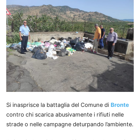
Si inasprisce la battaglia del Comune di
Bronte
contro chi scarica abusivamente i rifiuti nelle
strade o nelle campagne deturpando l’ambiente.