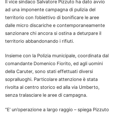
Il vice sindaco Salvatore Pizzuto ha dato avvio
ad una imponente campagna di pulizia del
territorio con l’obiettivo di bonificare le aree
dalle micro discariche e contemporaneamente
sanzionare chi ancora si ostina a deturpare il
territorio abbandonando i rifiuti.
Insieme con la Polizia municipale, coordinata dal
comandante Domenico Fiorito, ed agli uomini
della Caruter, sono stati effettuati diversi
sopralluoghi. Particolare attenzione è stata
rivolta al centro storico ed alla via Umberto,
senza tralasciare le aree di campagna.
“E’ un’operazione a largo raggio – spiega Pizzuto