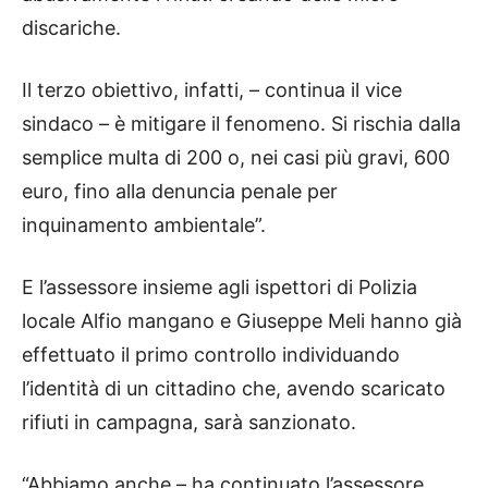
discariche.
Il terzo obiettivo, infatti, – continua il vice
sindaco – è mitigare il fenomeno. Si rischia dalla
semplice multa di 200 o, nei casi più gravi, 600
euro, fino alla denuncia penale per
inquinamento ambientale”.
E l’assessore insieme agli ispettori di Polizia
locale Alfio mangano e Giuseppe Meli hanno già
effettuato il primo controllo individuando
l’identità di un cittadino che, avendo scaricato
rifiuti in campagna, sarà sanzionato.
“Abbiamo anche – ha continuato l’assessore