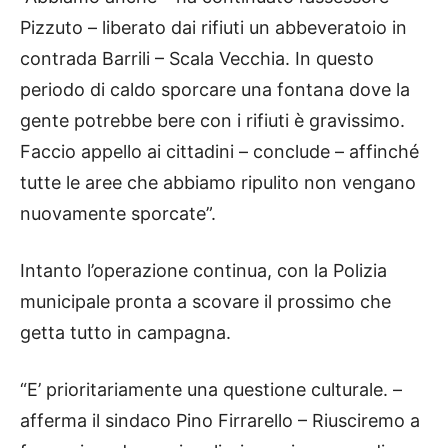
Pizzuto – liberato dai rifiuti un abbeveratoio in
contrada Barrili – Scala Vecchia. In questo
periodo di caldo sporcare una fontana dove la
gente potrebbe bere con i rifiuti è gravissimo.
Faccio appello ai cittadini – conclude – affinché
tutte le aree che abbiamo ripulito non vengano
nuovamente sporcate”.
Intanto l’operazione continua, con la Polizia
municipale pronta a scovare il prossimo che
getta tutto in campagna.
“E’ prioritariamente una questione culturale. –
afferma il sindaco Pino Firrarello – Riusciremo a