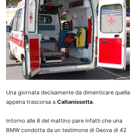
Una giornata decisamente da dimenticare quella
appena trascorsa a
Caltanissetta
.
Intorno alle 8 del mattino pare infatti che una
BMW condotta da un testimone di Geova di 42