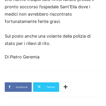
pronto soccorso l’ospedale Sant’Elia dove i
medici non avrebbero riscontrato
fortunatamente ferite gravi.
Sul posto anche una volante della polizia di
stato per i rilievi di rito.
Di Pietro Geremia
Facebook
Twitter