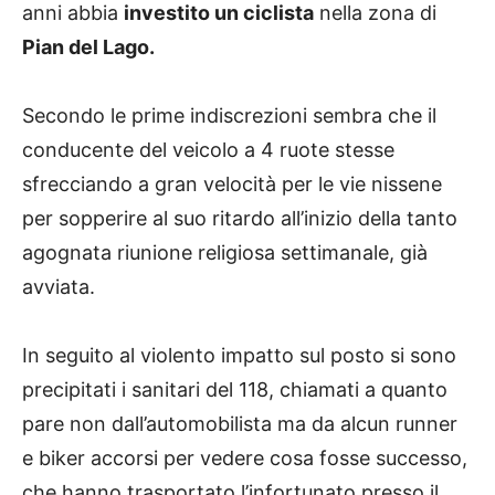
anni abbia
investito un ciclista
nella zona di
Pian del Lago.
Secondo le prime indiscrezioni sembra che il
conducente del veicolo a 4 ruote stesse
sfrecciando a gran velocità per le vie nissene
per sopperire al suo ritardo all’inizio della tanto
agognata riunione religiosa settimanale, già
avviata.
In seguito al violento impatto sul posto si sono
precipitati i sanitari del 118, chiamati a quanto
pare non dall’automobilista ma da alcun runner
e biker accorsi per vedere cosa fosse successo,
che hanno trasportato l’infortunato presso il