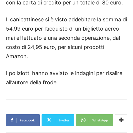
con la carta di credito per un totale di 80 euro.
Il canicattinese si è visto addebitare la somma di
54,99 euro per l’acquisto di un biglietto aereo
mai effettuato e una seconda operazione, dal
costo di 24,95 euro, per alcuni prodotti
Amazon.
I poliziotti hanno avviato le indagini per risalire
all’autore della frode.
Facebook
Twitter
WhatsApp