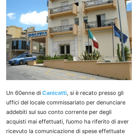
Un 60enne di
Canicattì
, si è recato presso gli
uffici del locale commissariato per denunciare
addebiti sul suo conto corrente per degli
acquisti mai effettuati, l’uomo ha riferito di aver
ricevuto la comunicazione di spese effettuate