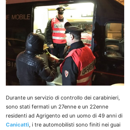
Durante un servizio di controllo dei carabinieri,
sono stati fermati un 27enne e un 22enne
residenti ad Agrigento ed un uomo di 49 anni di
Canicattì
, i tre automobilisti sono finiti nei guai