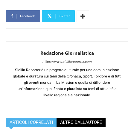
Facebook
Twitter
Redazione Giornalistica
https://www.siciliareporter.com
Sicilia Reporter è un progetto culturale per una comunicazione
globale e duratura sui temi della Cronaca, Sport, Folklore e di tutti
gli eventi mondani. La Mission è quella di diffondere
un'informazione qualificata e pluralista su temi di attualità a
livello regionale e nazionale.
ARTICOLI CORRELATI
ALTRO DALL'AUTORE