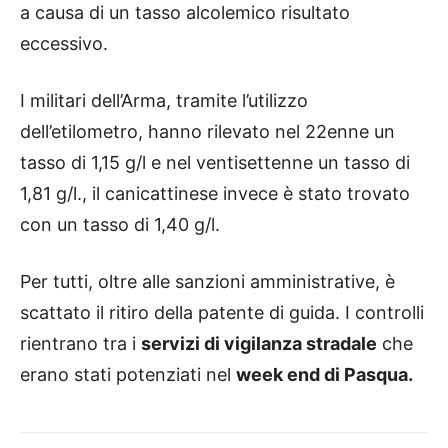
a causa di un tasso alcolemico risultato
eccessivo.
I militari dell’Arma, tramite l’utilizzo
dell’etilometro, hanno rilevato nel 22enne un
tasso di 1,15 g/l e nel ventisettenne un tasso di
1,81 g/l., il canicattinese invece è stato trovato
con un tasso di 1,40 g/l.
Per tutti, oltre alle sanzioni amministrative, è
scattato il ritiro della patente di guida. I controlli
rientrano tra i
servizi di vigilanza stradale
che
erano stati potenziati nel
week end di Pasqua.