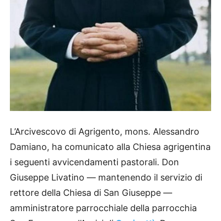
L’Arcivescovo di Agrigento, mons. Alessandro
Damiano, ha comunicato alla Chiesa agrigentina
i seguenti avvicendamenti pastorali. Don
Giuseppe Livatino — mantenendo il servizio di
rettore della Chiesa di San Giuseppe —
amministratore parrocchiale della parrocchia