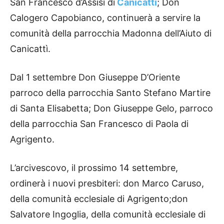
San Francesco d’Assisi di
Canicattì
; Don
Calogero Capobianco, continuerà a servire la
comunità della parrocchia Madonna dell’Aiuto di
Canicattì.
Dal 1 settembre Don Giuseppe D’Oriente
parroco della parrocchia Santo Stefano Martire
di Santa Elisabetta; Don Giuseppe Gelo, parroco
della parrocchia San Francesco di Paola di
Agrigento.
L’arcivescovo, il prossimo 14 settembre,
ordinerà i nuovi presbiteri: don Marco Caruso,
della comunità ecclesiale di Agrigento;don
Salvatore Ingoglia, della comunità ecclesiale di