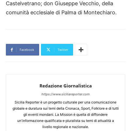
Castelvetrano; don Giuseppe Vecchio, della
comunità ecclesiale di Palma di Montechiaro.
Facebook
Twitter
Redazione Giornalistica
https://www.siciliareporter.com
Sicilia Reporter è un progetto culturale per una comunicazione
globale e duratura sui temi della Cronaca, Sport, Folklore e di tutti
gli eventi mondani. La Mission è quella di diffondere
un'informazione qualificata e pluralista su temi di attualità a
livello regionale e nazionale.