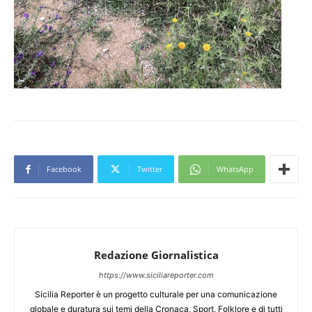
Facebook
Twitter
WhatsApp
Redazione Giornalistica
https://www.siciliareporter.com
Sicilia Reporter è un progetto culturale per una comunicazione
globale e duratura sui temi della Cronaca, Sport, Folklore e di tutti