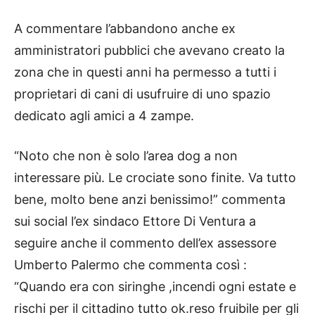
A commentare l’abbandono anche ex
amministratori pubblici che avevano creato la
zona che in questi anni ha permesso a tutti i
proprietari di cani di usufruire di uno spazio
dedicato agli amici a 4 zampe.
“Noto che non è solo l’area dog a non
interessare più. Le crociate sono finite. Va tutto
bene, molto bene anzi benissimo!” commenta
sui social l’ex sindaco Ettore Di Ventura a
seguire anche il commento dell’ex assessore
Umberto Palermo che commenta così :
“Quando era con siringhe ,incendi ogni estate e
rischi per il cittadino tutto ok.reso fruibile per gli