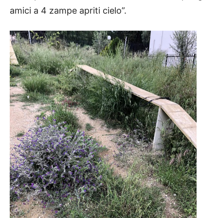
amici a 4 zampe apriti cielo”.