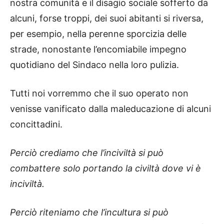
nostra comunità e il disagio sociale sofferto da
alcuni, forse troppi, dei suoi abitanti si riversa,
per esempio, nella perenne sporcizia delle
strade, nonostante l’encomiabile impegno
quotidiano del Sindaco nella loro pulizia.
Tutti noi vorremmo che il suo operato non
venisse vanificato dalla maleducazione di alcuni
concittadini.
Perciò crediamo che l’inciviltà si può
combattere solo portando la civiltà dove vi è
inciviltà.
Perciò riteniamo che l’incultura si può