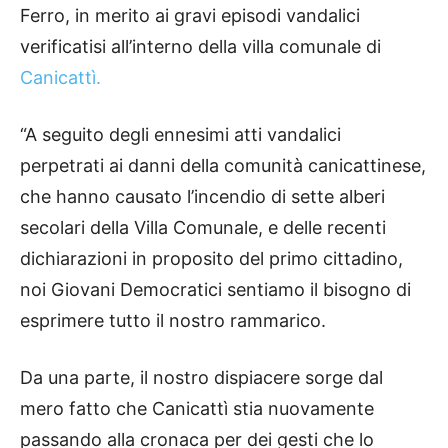
Ferro, in merito ai gravi episodi vandalici
verificatisi all’interno della villa comunale di
Canicattì.
“A seguito degli ennesimi atti vandalici
perpetrati ai danni della comunità canicattinese,
che hanno causato l’incendio di sette alberi
secolari della Villa Comunale, e delle recenti
dichiarazioni in proposito del primo cittadino,
noi Giovani Democratici sentiamo il bisogno di
esprimere tutto il nostro rammarico.
Da una parte, il nostro dispiacere sorge dal
mero fatto che Canicattì stia nuovamente
passando alla cronaca per dei gesti che lo