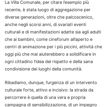
La Villa Comunale, per citare l’esempio più
recente, è stata luogo di aggregazione per
diverse generazioni, oltre che palcoscenico,
anche negli scorsi anni, di svariati eventi
culturali e di manifestazioni adatte sia agli adulti
che ai bambini, come cineforum all’aperto e
centri di animazione per i più piccini, attività che
oggi più che mai aiuterebbero a solidificare in
ogni cittadino l’idea del rispetto e della sana
condivisione dei luoghi della comunità.
Ribadiamo, dunque, l’urgenza di un intervento
culturale forte, attivo e incisivo: la strada da
percorrere è quella di una vera e propria
campagna di sensibilizzazione, di un impegno