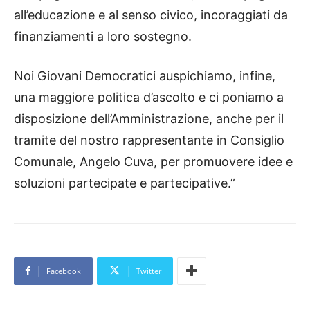
all’educazione e al senso civico, incoraggiati da
finanziamenti a loro sostegno.
Noi Giovani Democratici auspichiamo, infine,
una maggiore politica d’ascolto e ci poniamo a
disposizione dell’Amministrazione, anche per il
tramite del nostro rappresentante in Consiglio
Comunale, Angelo Cuva, per promuovere idee e
soluzioni partecipate e partecipative.”
Facebook
Twitter