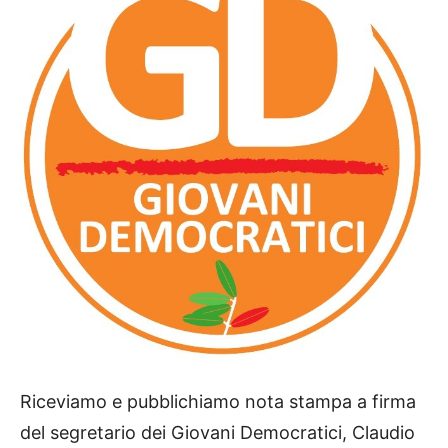
Riceviamo e pubblichiamo nota stampa a firma
del segretario dei Giovani Democratici, Claudio