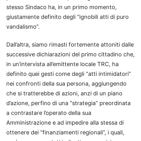
stesso Sindaco ha, in un primo momento,
giustamente definito degli “ignobili atti di puro
vandalismo”.
Dall’altra, siamo rimasti fortemente attoniti dalle
successive dichiarazioni del primo cittadino che,
in un’intervista all’emittente locale TRC, ha
definito quei gesti come degli “atti intimidatori”
nei confronti della sua persona, aggiungendo
che si tratterebbe di azioni, anzi di un piano
d’azione, perfino di una “strategia” preordinata
a contrastare l’operato della sua
Amministrazione e ad impedire alla stessa di
ottenere dei “finanziamenti regionali”, i quali,