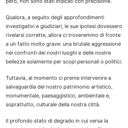
però, non sono stati indicati con precisione.
Qualora, a seguito degli approfondimenti
investigativi e giudiziari, le sue ipotesi dovessero
rivelarsi corrette, allora ci troveremmo di fronte
a un fatto molto grave: una brutale aggressione
nei confronti dei nostri luoghi e delle nostre
bellezze solamente per scopi personali o politici.
Tuttavia, al momento ci preme intervenire a
salvaguardia del nostro patrimonio artistico,
monumentale, paesaggistico, ambientale e,
soprattutto, culturale della nostra città.
Il profondo stato di degrado in cui versa la