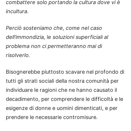
combattere solo portando la cultura dove vi è
incultura.
Perciò sosteniamo che, come nel caso
dell’immondizia, le soluzioni superficiali al
problema non ci permetteranno mai di
risolverlo.
Bisognerebbe piuttosto scavare nel profondo di
tutti gli strati sociali della nostra comunità per
individuare le ragioni che ne hanno causato il
decadimento, per comprendere le difficoltà e le
esigenze di donne e uomini dimenticati, e per
prendere le necessarie contromisure.