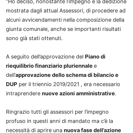
“Ho deciso, nonostante l’impegno e la dedizione
mostrata dagli attual Assessori, di procedere ad
alcuni avvicendamenti nella composizione della
giunta comunale, anche se importanti risultati
sono già stati ottenuti.
A seguito dell’approvazione del
Piano di
riequilibrio finanziario pluriennale
e
dell’
approvazione dello schema di bilancio e
DUP
per il triennio 2019/2021 , era necessario
intraprendere
nuove azioni amministrative
.
Ringrazio tutti gli assessori per l’impegno
profuso in questi anni di mandato ma c’è la
necessità di aprire una
nuova fase dell’azione