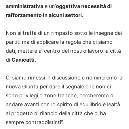
amministrativa
e un’
oggettiva necessità di
rafforzamento in alcuni settori
.
Non si tratta di un rimpasto sotto le insegne dei
partiti ma di applicare la regola che ci siamo
dati, mettere al centro del nostro lavoro la città
di
Canicattì.
Ci siamo rimessi in discussione e nomineremo la
nuova Giunta per dare il segnale che non ci
sono privilegi o zone franche, cercheremo di
andare avanti con lo spirito di equilibrio e lealtà
al progetto di rilancio della città che ci ha
sempre contraddistinti”.