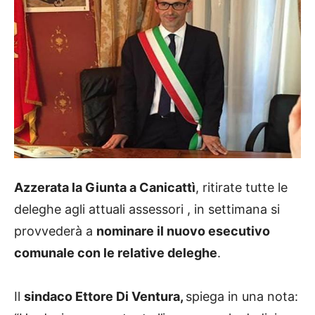
Azzerata la Giunta a Canicattì
, ritirate tutte le
deleghe agli attuali assessori , in settimana si
provvederà a
nominare il nuovo esecutivo
comunale con le relative deleghe
.
Il
sindaco Ettore Di Ventura,
spiega in una nota: