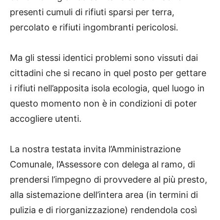
presenti cumuli di rifiuti sparsi per terra,
percolato e rifiuti ingombranti pericolosi.
Ma gli stessi identici problemi sono vissuti dai
cittadini che si recano in quel posto per gettare
i rifiuti nell’apposita isola ecologia, quel luogo in
questo momento non è in condizioni di poter
accogliere utenti.
La nostra testata invita l’Amministrazione
Comunale, l’Assessore con delega al ramo, di
prendersi l’impegno di provvedere al più presto,
alla sistemazione dell’intera area (in termini di
pulizia e di riorganizzazione) rendendola così