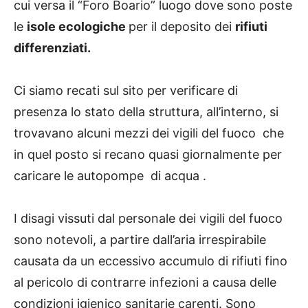
cui versa il “Foro Boario” luogo dove sono poste
le
isole ecologiche
per il deposito dei
rifiuti
differenziati.
Ci siamo recati sul sito per verificare di
presenza lo stato della struttura, all’interno, si
trovavano alcuni mezzi dei vigili del fuoco che
in quel posto si recano quasi giornalmente per
caricare le autopompe di acqua .
I disagi vissuti dal personale dei vigili del fuoco
sono notevoli, a partire dall’aria irrespirabile
causata da un eccessivo accumulo di rifiuti fino
al pericolo di contrarre infezioni a causa delle
condizioni igienico sanitarie carenti. Sono