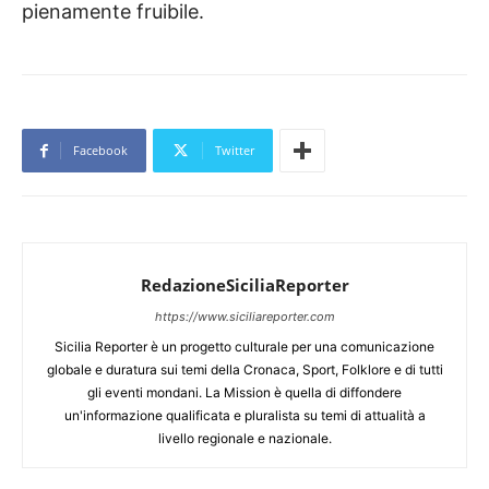
pienamente fruibile.
Facebook
Twitter
RedazioneSiciliaReporter
https://www.siciliareporter.com
Sicilia Reporter è un progetto culturale per una comunicazione
globale e duratura sui temi della Cronaca, Sport, Folklore e di tutti
gli eventi mondani. La Mission è quella di diffondere
un'informazione qualificata e pluralista su temi di attualità a
livello regionale e nazionale.