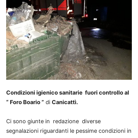
Condizioni igienico sanitarie fuori controllo al
“ Foro Boario ”
di
Canicattì.
Ci sono giunte in redazione diverse
segnalazioni riguardanti le pessime condizioni in