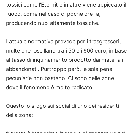
tossici come l’Eternit e in altre viene appiccato il
fuoco, come nel caso di poche ore fa,
producendo nubi altamente tossiche.
L’attuale normativa prevede per i trasgressori,
multe che oscillano tra i 50 e i 600 euro, in base
al tasso di inquinamento prodotto dai materiali
abbandonati. Purtroppo però, le sole pene
pecuniarie non bastano. Ci sono delle zone
dove il fenomeno è molto radicato.
Questo lo sfogo sui social di uno dei residenti
della zona: