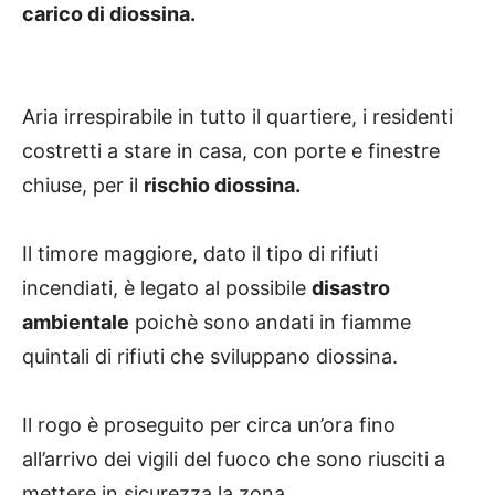
carico di diossina.
Aria irrespirabile in tutto il quartiere, i residenti
costretti a stare in casa, con porte e finestre
chiuse, per il
rischio diossina.
Il timore maggiore, dato il tipo di rifiuti
incendiati, è legato al possibile
disastro
ambientale
poichè sono andati in fiamme
quintali di rifiuti che sviluppano diossina.
Il rogo è proseguito per circa un’ora fino
all’arrivo dei vigili del fuoco che sono riusciti a
mettere in sicurezza la zona.