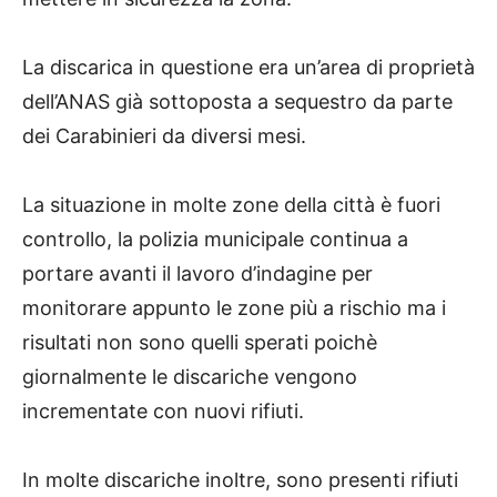
La discarica in questione era un’area di proprietà
dell’ANAS già sottoposta a sequestro da parte
dei Carabinieri da diversi mesi.
La situazione in molte zone della città è fuori
controllo, la polizia municipale continua a
portare avanti il lavoro d’indagine per
monitorare appunto le zone più a rischio ma i
risultati non sono quelli sperati poichè
giornalmente le discariche vengono
incrementate con nuovi rifiuti.
In molte discariche inoltre, sono presenti rifiuti