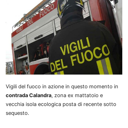
Vigili del fuoco in azione in questo momento in
contrada Calandra
, zona ex mattatoio e
vecchia isola ecologica posta di recente sotto
sequesto.