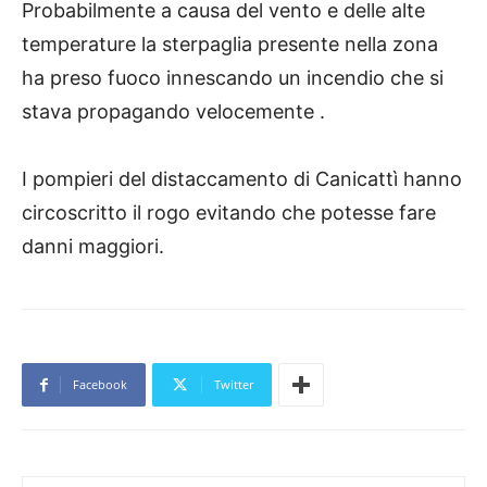
Probabilmente a causa del vento e delle alte
temperature la sterpaglia presente nella zona
ha preso fuoco innescando un incendio che si
stava propagando velocemente .
I pompieri del distaccamento di Canicattì hanno
circoscritto il rogo evitando che potesse fare
danni maggiori.
Facebook
Twitter