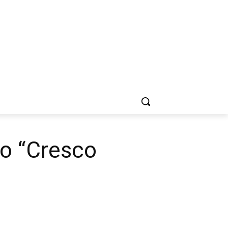
mio “Cresco