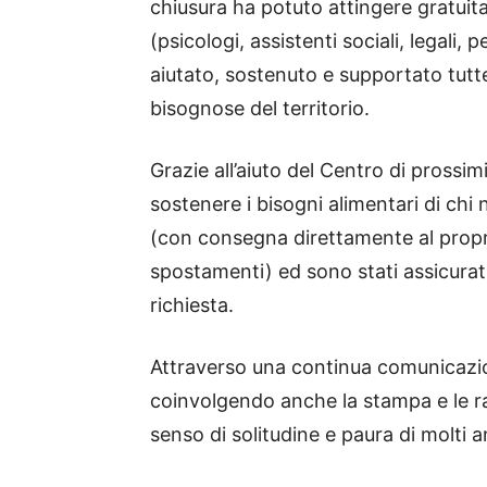
chiusura ha potuto attingere gratuit
(psicologi, assistenti sociali, legali,
aiutato, sostenuto e supportato tutte
bisognose del territorio.
Grazie all’aiuto del Centro di prossim
sostenere i bisogni alimentari di chi
(con consegna direttamente al proprio
spostamenti) ed sono stati assicurat
richiesta.
Attraverso una continua comunicazione
coinvolgendo anche la stampa e le radio
senso di solitudine e paura di molti a