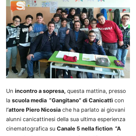
Un
incontro a sopresa,
questa mattina, presso
la
scuola media “Gangitano” di Canicattì
con
l
‘attore Piero Nicosia
che ha parlato ai giovani
alunni canicattinesi della sua ultima esperienza
cinematografica su
Canale 5 nella fiction “A