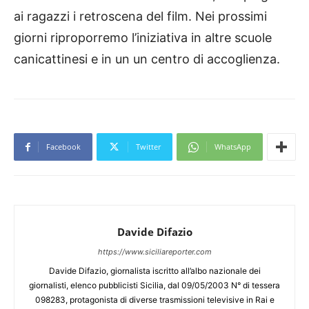
ai ragazzi i retroscena del film. Nei prossimi
giorni riproporremo l’iniziativa in altre scuole
canicattinesi e in un un centro di accoglienza.
Facebook
Twitter
WhatsApp
Davide Difazio
https://www.siciliareporter.com
Davide Difazio, giornalista iscritto all’albo nazionale dei
giornalisti, elenco pubblicisti Sicilia, dal 09/05/2003 N° di tessera
098283, protagonista di diverse trasmissioni televisive in Rai e